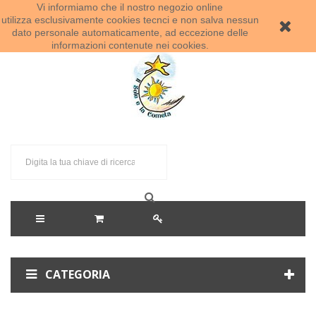
Vi informiamo che il nostro negozio online
Benvenuti al Sole e la Cometa!
utilizza esclusivamente cookies tecnci e non salva nessun
dato personale automaticamente, ad eccezione delle
informazioni contenute nei cookies.
CATEGORIA