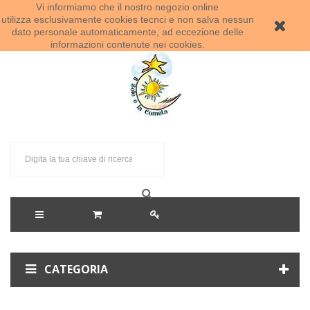
Vi informiamo che il nostro negozio online
Benvenuti al Sole e la Cometa!
utilizza esclusivamente cookies tecnci e non salva nessun
dato personale automaticamente, ad eccezione delle
informazioni contenute nei cookies.
CATEGORIA