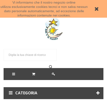
Vi informiamo che il nostro negozio online
Benvenuti al Sole e la Cometa!
utilizza esclusivamente cookies tecnci e non salva nessun
dato personale automaticamente, ad eccezione delle
informazioni contenute nei cookies.
CATEGORIA