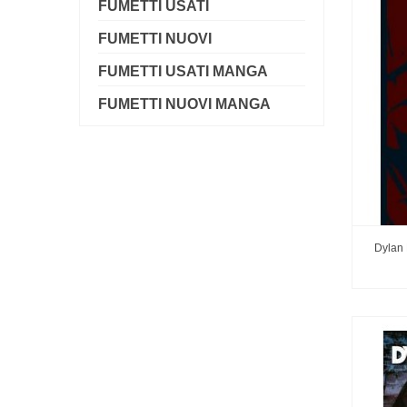
FUMETTI USATI
FUMETTI NUOVI
FUMETTI USATI MANGA
FUMETTI NUOVI MANGA
Dylan 