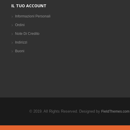
IL TUO ACCOUNT
Informazioni Personali
Ordini
Note Di Credito
Indirizzi
Buoni
© 2019. All Rights Reserved. Designed by
FieldThemes.com