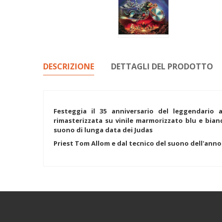
DESCRIZIONE
DETTAGLI DEL PRODOTTO
Festeggia il 35 anniversario del leggendario 
rimasterizzata su vinile marmorizzato blu e bian
suono di lunga data dei Judas
Priest Tom Allom e dal tecnico del suono dell'anno