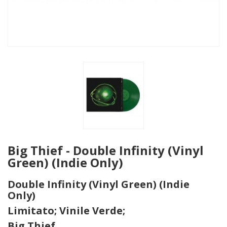
Big Thief - Double Infinity (Vinyl
Green) (Indie Only)
Double Infinity (Vinyl Green) (Indie
Only)
Limitato; Vinile Verde;
Big Thief