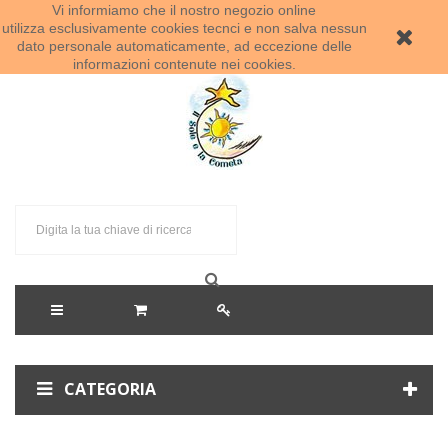
Vi informiamo che il nostro negozio online
Benvenuti al Sole e la Cometa!
utilizza esclusivamente cookies tecnci e non salva nessun
dato personale automaticamente, ad eccezione delle
informazioni contenute nei cookies.
CATEGORIA