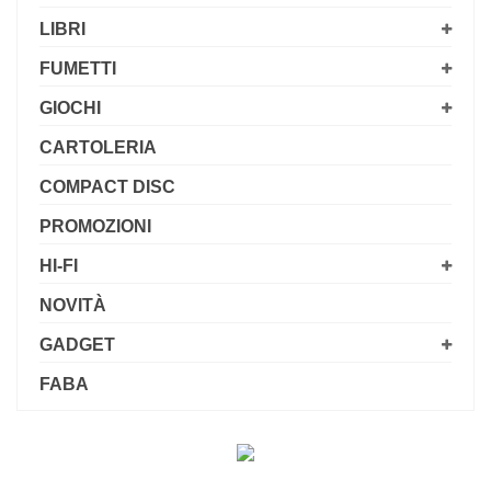
LIBRI
FUMETTI
GIOCHI
CARTOLERIA
COMPACT DISC
PROMOZIONI
HI-FI
NOVITÀ
GADGET
FABA