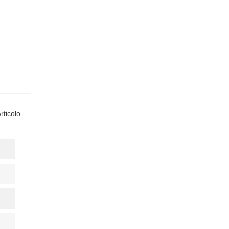
rticolo