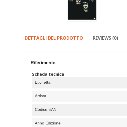
DETTAGLI DEL PRODOTTO
REVIEWS (0)
Riferimento
Scheda tecnica
Etichetta
Artista
Codice EAN
Anno Edizione