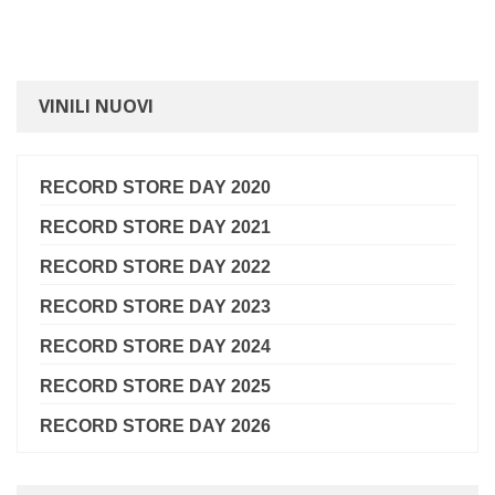
fisso: +39 0771 463837
mobile: +39
353 307 9905
VINILI NUOVI
RECORD STORE DAY 2020
RECORD STORE DAY 2021
RECORD STORE DAY 2022
RECORD STORE DAY 2023
RECORD STORE DAY 2024
RECORD STORE DAY 2025
RECORD STORE DAY 2026