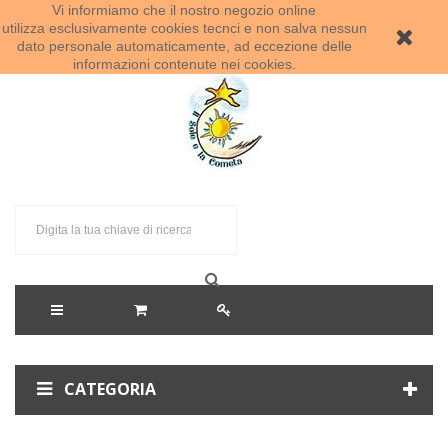
Vi informiamo che il nostro negozio online
Benvenuti al Sole e la Cometa!
utilizza esclusivamente cookies tecnci e non salva nessun
dato personale automaticamente, ad eccezione delle
informazioni contenute nei cookies.
CATEGORIA