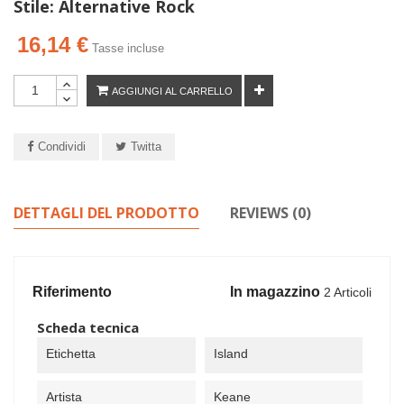
Stile:
Alternative Rock
16,14 €
Tasse incluse
AGGIUNGI AL CARRELLO
Condividi
Twitta
DETTAGLI DEL PRODOTTO
REVIEWS (0)
Riferimento
In magazzino
2 Articoli
Scheda tecnica
Etichetta
Island
Artista
Keane