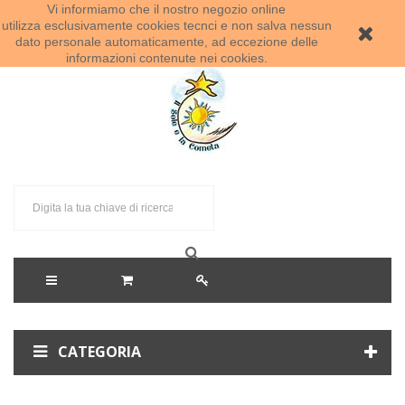
Vi informiamo che il nostro negozio online
Benvenuti al Sole e la Cometa!
utilizza esclusivamente cookies tecnci e non salva nessun
dato personale automaticamente, ad eccezione delle
informazioni contenute nei cookies.
CATEGORIA