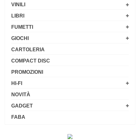
VINILI
LIBRI
FUMETTI
GIOCHI
CARTOLERIA
COMPACT DISC
PROMOZIONI
HI-FI
NOVITÀ
GADGET
FABA