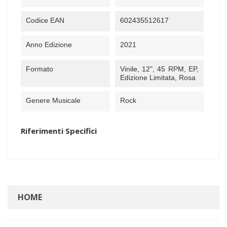
Codice EAN
602435512617
Anno Edizione
2021
Formato
Vinile, 12", 45 RPM, EP,
Edizione Limitata, Rosa
Genere Musicale
Rock
Riferimenti Specifici
HOME