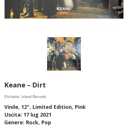
Keane – Dirt
Etichetta: Island Records
Vinile, 12", Limited Edition, Pink
Uscita:
17 lug 2021
Genere:
Rock, Pop