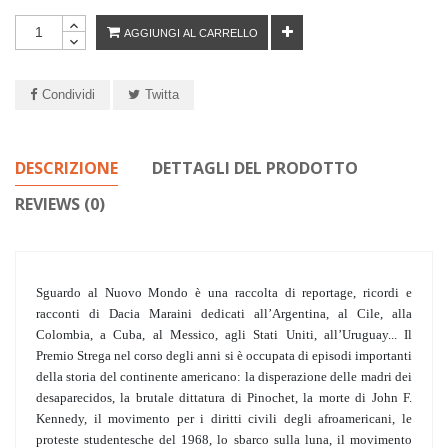
AGGIUNGI AL CARRELLO
Condividi
Twitta
DESCRIZIONE
DETTAGLI DEL PRODOTTO
REVIEWS (0)
Sguardo al Nuovo Mondo è una raccolta di reportage, ricordi e
racconti di Dacia Maraini dedicati all’Argentina, al Cile, alla
Colombia, a Cuba, al Messico, agli Stati Uniti, all’Uruguay... Il
Premio Strega nel corso degli anni si è occupata di episodi importanti
della storia del continente americano: la disperazione delle madri dei
desaparecidos, la brutale dittatura di Pinochet, la morte di John F.
Kennedy, il movimento per i diritti civili degli afroamericani, le
proteste studentesche del 1968, lo sbarco sulla luna, il movimento