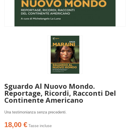
Sguardo Al Nuovo Mondo.
Reportage, Ricordi, Racconti Del
Continente Americano
Una testimonianza senza precedenti.
18,00 €
Tasse incluse