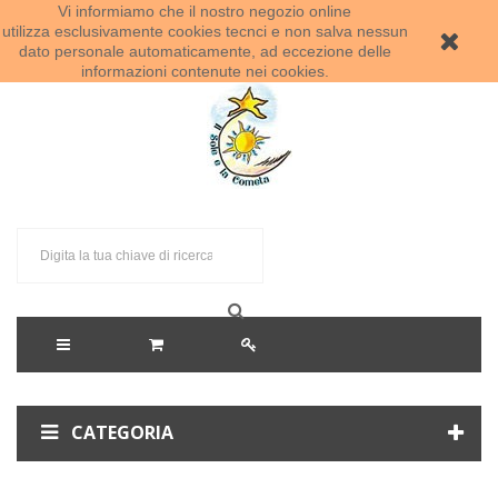
Vi informiamo che il nostro negozio online
Benvenuti al Sole e la Cometa!
utilizza esclusivamente cookies tecnci e non salva nessun
dato personale automaticamente, ad eccezione delle
informazioni contenute nei cookies.
CATEGORIA