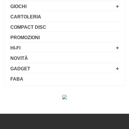
GIOCHI
CARTOLERIA
COMPACT DISC
PROMOZIONI
HI-FI
NOVITÀ
GADGET
FABA