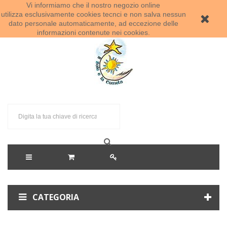
Vi informiamo che il nostro negozio online
Benvenuti al Sole e la Cometa!
utilizza esclusivamente cookies tecnci e non salva nessun
dato personale automaticamente, ad eccezione delle
informazioni contenute nei cookies.
CATEGORIA