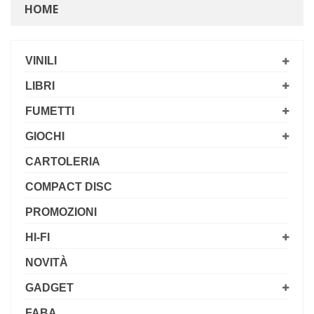
HOME
VINILI
LIBRI
FUMETTI
GIOCHI
CARTOLERIA
COMPACT DISC
PROMOZIONI
HI-FI
NOVITÀ
GADGET
FABA