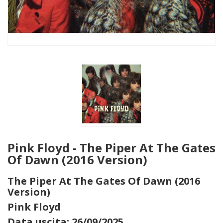
Pink Floyd - The Piper At The Gates
Of Dawn (2016 Version)
The Piper At The Gates Of Dawn (2016
Version)
Pink Floyd
Data uscita: 26/09/2025