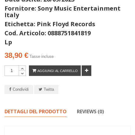
Fornitore: Sony Music Entertainment
Italy
Etichetta: Pink Floyd Records
Cod. Articolo: 0888751841819
Lp
38,90 €
Tasse incluse
AGGIUNGI AL CARRELLO
Condividi
Twitta
DETTAGLI DEL PRODOTTO
REVIEWS (0)