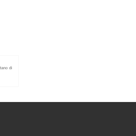
tano di